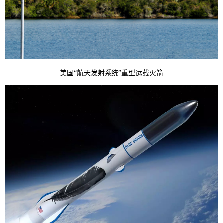
美国“航天发射系统”重型运载火箭