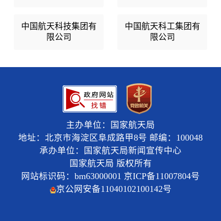
中国航天科技集团有
中国航天科工集团有
限公司
限公司
主办单位：国家航天局
地址：北京市海淀区阜成路甲8号 邮编：100048
承办单位：国家航天局新闻宣传中心
国家航天局 版权所有
网站标识码：bm63000001
京ICP备11007804号
京公网安备11040102100142号