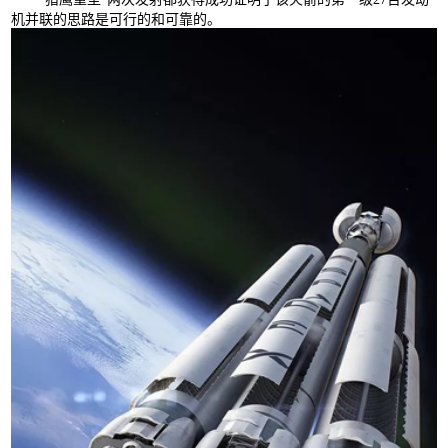
机并联的思路是可行的和可靠的。