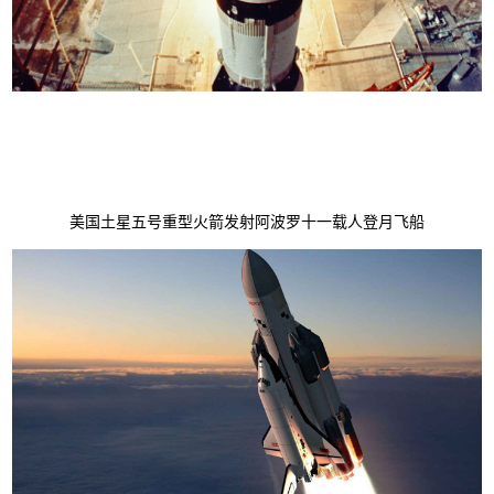
美国土星五号重型火箭发射阿波罗十一载人登月飞船